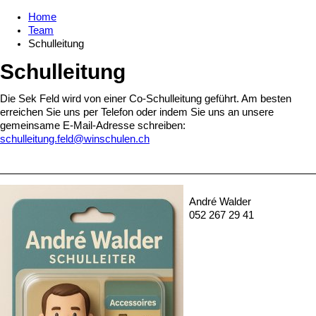
Home
Team
Schulleitung
Schulleitung
Die Sek Feld wird von einer Co-Schulleitung geführt. Am besten
erreichen Sie uns per Telefon oder indem Sie uns an unsere
gemeinsame E-Mail-Adresse schreiben:
schulleitung.feld@winschulen.ch
André Walder
052 267 29 41