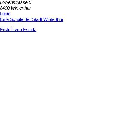
Löwenstrasse 5
8400 Winterthur
Login
Eine Schule der Stadt Winterthur
Erstellt von Escola