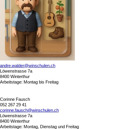
andre.walder@winschulen.ch
Löwenstrasse 7a
8400 Winterthur
Arbeitstage: Montag bis Freitag
Corinne Fausch
052 267 29 41
corinne.fausch@winschulen.ch
Löwenstrasse 7a
8400 Winterthur
Arbeitstage: Montag, Dienstag und Freitag