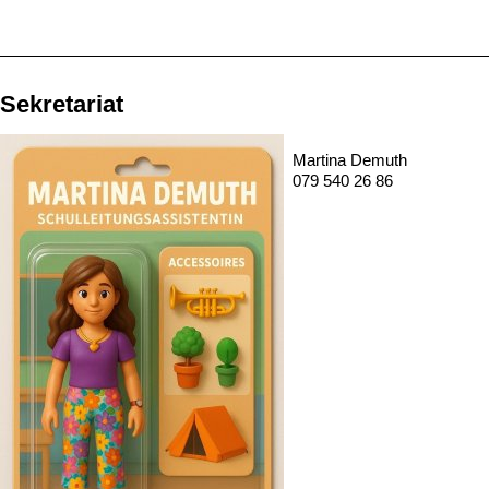
Sekretariat
Martina Demuth
079 540 26 86