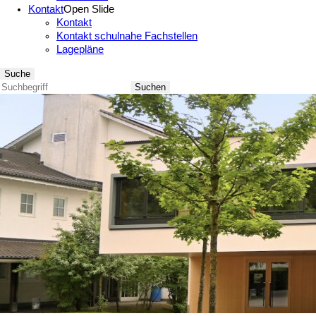
Kontakt
Open Slide
Kontakt
Kontakt schulnahe Fachstellen
Lagepläne
Suche
Suchen